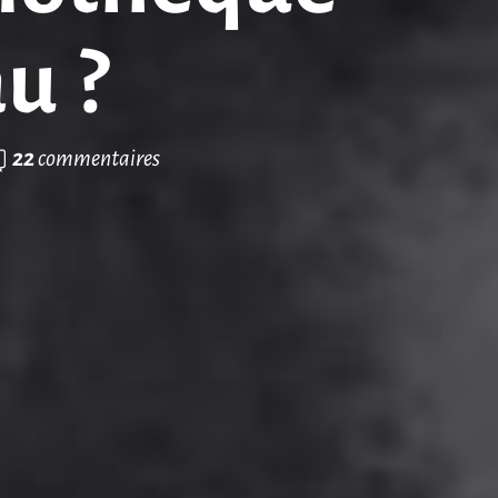
u ?
22
commentaires