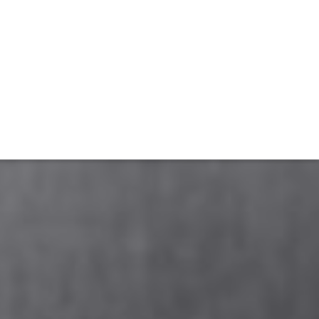
TIVITÉ