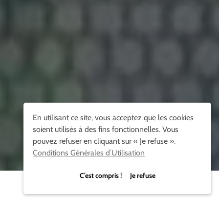
En utilisant ce site, vous acceptez que les cookies
soient utilisés à des fins fonctionnelles. Vous
pouvez refuser en cliquant sur « Je refuse ».
Conditions Générales d’Utilisation
C’est compris ! Je refuse