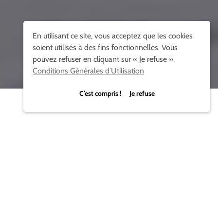
En utilisant ce site, vous acceptez que les cookies
soient utilisés à des fins fonctionnelles. Vous
pouvez refuser en cliquant sur « Je refuse ».
Conditions Générales d’Utilisation
C’est compris ! Je refuse