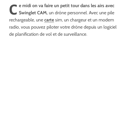
C
e midi on va faire un petit tour dans les airs avec
Swinglet CAM,
un drône personnel. Avec une pile
rechargeable, une
carte
sim, un chargeur et un modem
radio, vous pouvez piloter votre drône depuis un logiciel
de planification de vol et de surveillance.