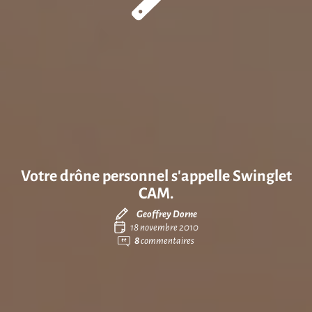
Votre drône personnel s’appelle Swinglet
CAM.
Geoffrey Dorne
18 novembre 2010
8
commentaires