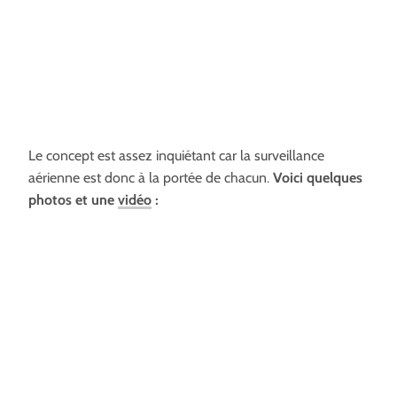
Le concept est assez inquiétant car la surveillance
aérienne est donc à la portée de chacun.
Voici quelques
photos et une
vidéo
: