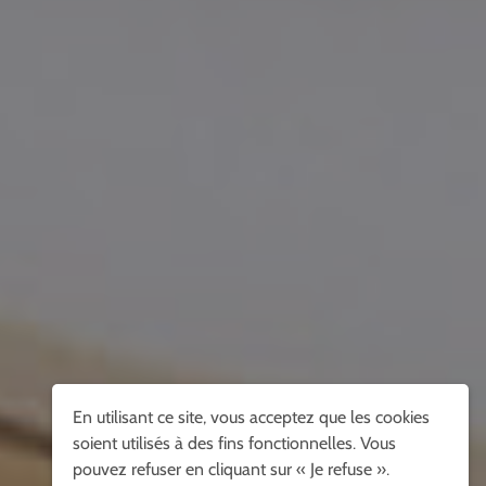
En utilisant ce site, vous acceptez que les cookies
soient utilisés à des fins fonctionnelles. Vous
pouvez refuser en cliquant sur « Je refuse ».