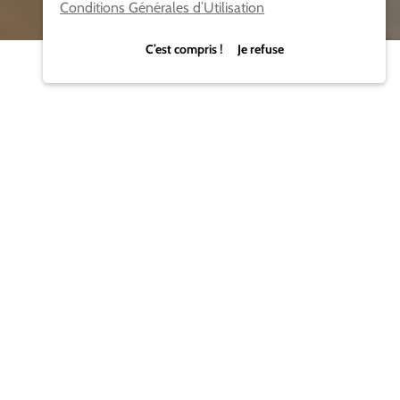
Conditions Générales d’Utilisation
C’est compris ! Je refuse