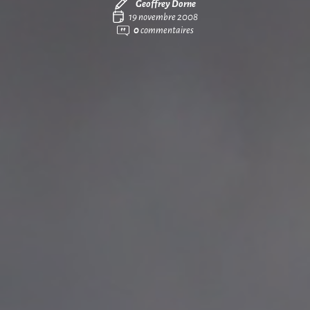
Geoffrey Dorne
19 novembre 2008
0
commentaires