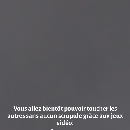
Vous allez bientôt pouvoir toucher les
autres sans aucun scrupule grâce aux jeux
vidéo!