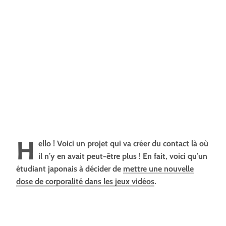
H
ello ! Voici un projet qui va créer du contact là où
il n’y en avait peut-être plus ! En fait, voici qu’un
étudiant japonais à décider de
mettre une nouvelle
dose de corporalité dans les jeux vidéos
.