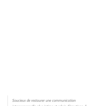
Soucieux de restaurer une communication