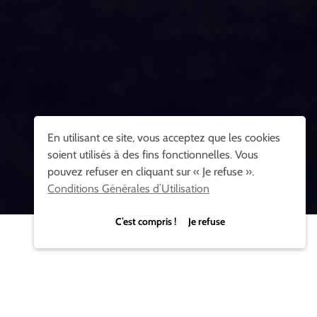
En utilisant ce site, vous acceptez que les cookies
soient utilisés à des fins fonctionnelles. Vous
pouvez refuser en cliquant sur « Je refuse ».
Conditions Générales d’Utilisation
C’est compris ! Je refuse