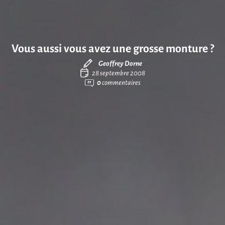
Vous aussi vous avez une grosse monture ?
Geoffrey Dorne
28 septembre 2008
0
commentaires