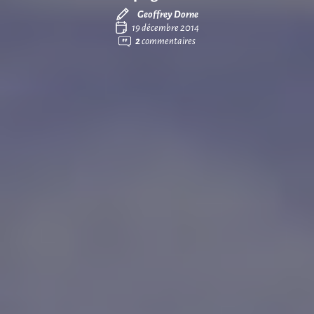
Geoffrey Dorne
19 décembre 2014
2
commentaires