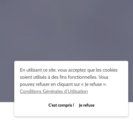
En utilisant ce site, vous acceptez que les cookies
soient utilisés à des fins fonctionnelles. Vous
pouvez refuser en cliquant sur « Je refuse ».
Conditions Générales d’Utilisation
C’est compris ! Je refuse