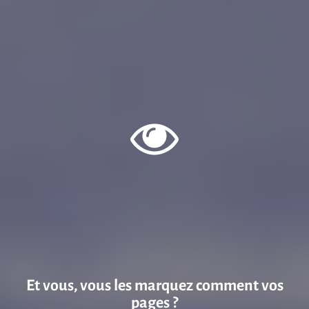
Et vous, vous les marquez comment vos
pages ?