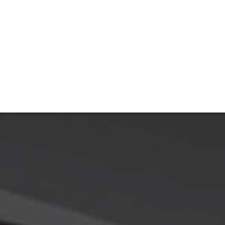
TIVITÉ