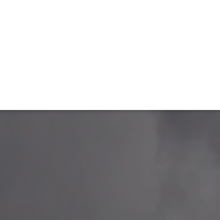
TIVITÉ