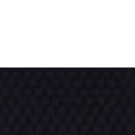
TIVITÉ