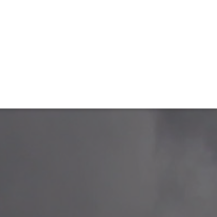
TIVITÉ