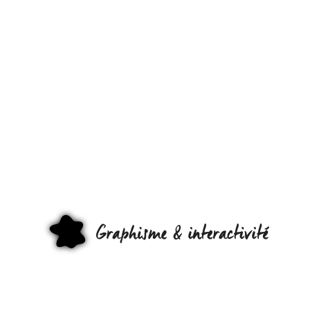
GRAPHI