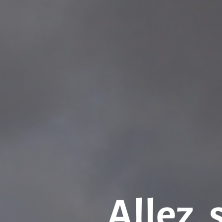
Allez, 