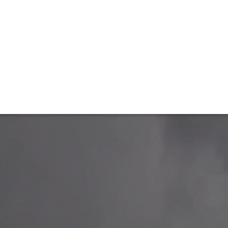
TIVITÉ