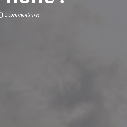
0
commentaires