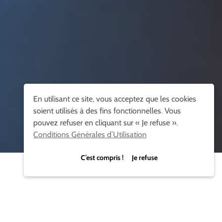
En utilisant ce site, vous acceptez que les cookies
soient utilisés à des fins fonctionnelles. Vous
pouvez refuser en cliquant sur « Je refuse ».
Conditions Générales d’Utilisation
C’est compris ! Je refuse