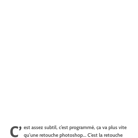
C’
est assez subtil, c’est programmé, ça va plus vite
qu’une retouche photoshop… C’est la retouche