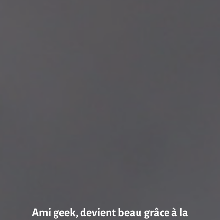
Ami geek, devient beau grâce à la