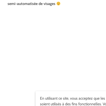
semi-automatisée de visages
En utilisant ce site, vous acceptez que les
soient utilisés à des fins fonctionnelles. 