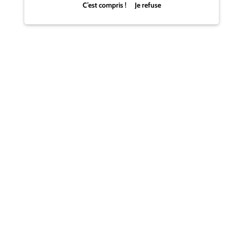
C’est compris ! Je refuse