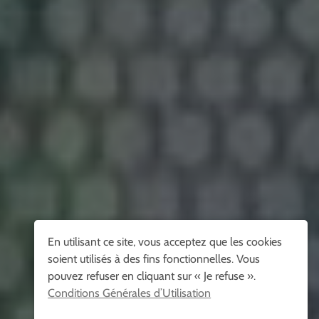
En utilisant ce site, vous acceptez que les cookies
soient utilisés à des fins fonctionnelles. Vous
pouvez refuser en cliquant sur « Je refuse ».
Conditions Générales d’Utilisation