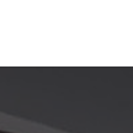
TIVITÉ