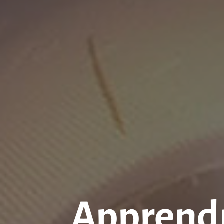
Apprendr