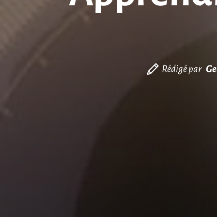
Rédigé par
Ge