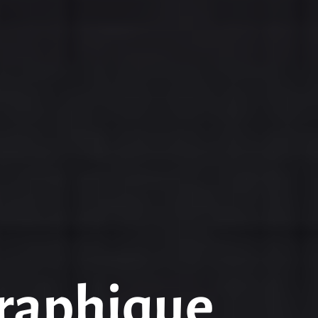
graphique