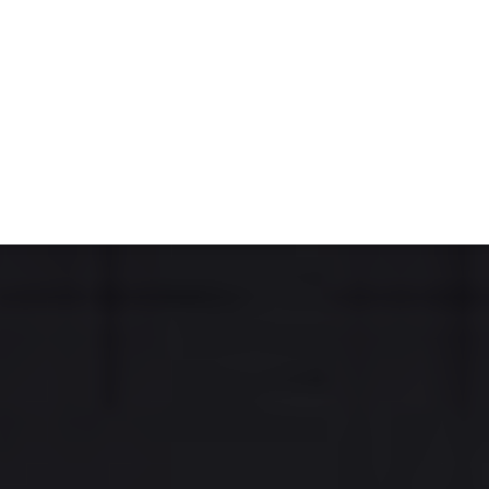
TIVITÉ