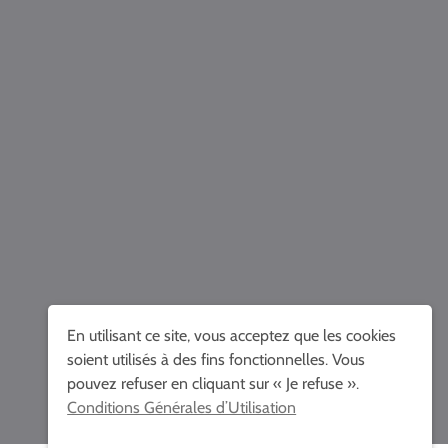
En utilisant ce site, vous acceptez que les cookies
soient utilisés à des fins fonctionnelles. Vous
pouvez refuser en cliquant sur « Je refuse ».
Conditions Générales d’Utilisation