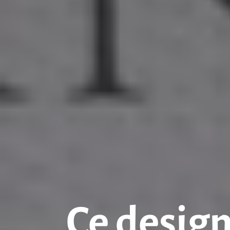
Ce design