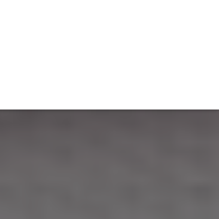
TIVITÉ