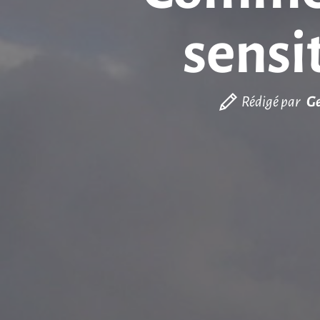
sensit
Rédigé par
Ge