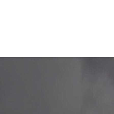
TIVITÉ