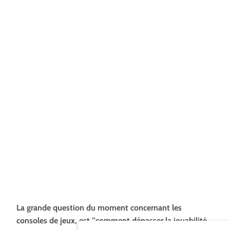
La grande question du moment concernant les
consoles de jeux, est “comment dépasser la jouabilité