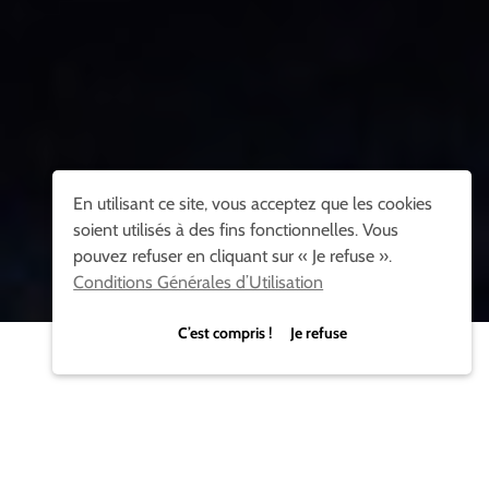
En utilisant ce site, vous acceptez que les cookies
soient utilisés à des fins fonctionnelles. Vous
pouvez refuser en cliquant sur « Je refuse ».
Conditions Générales d’Utilisation
C’est compris ! Je refuse