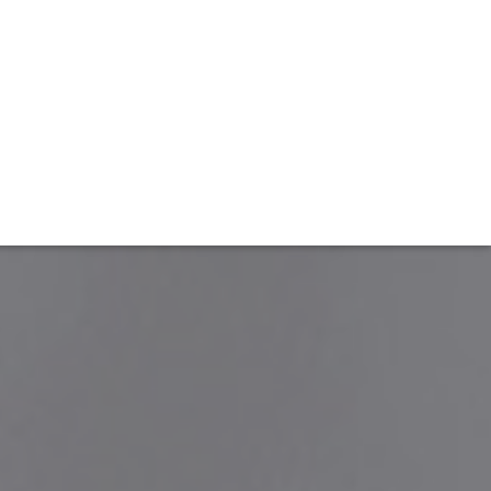
TIVITÉ