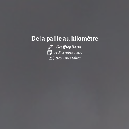
De la paille au kilomètre
Geoffrey Dorne
21 décembre 2009
0
commentaires