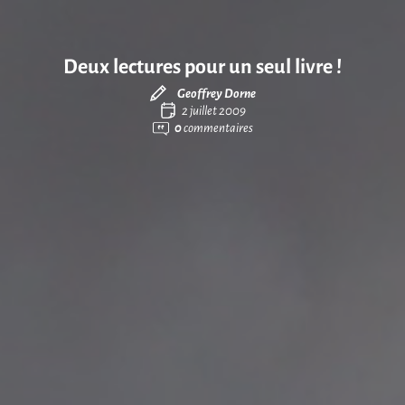
Deux lectures pour un seul livre !
Geoffrey Dorne
2 juillet 2009
0
commentaires