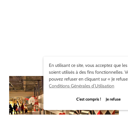
En utilisant ce site, vous acceptez que le
soient utilisés à des fins fonctionnelles. 
pouvez refuser en cliquant sur « Je refuse
Conditions Générales d’Utilisation
C’est compris ! Je refuse