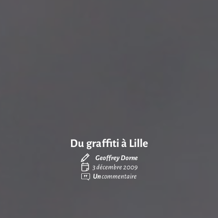
Du graffiti à Lille
Geoffrey Dorne
3 décembre 2009
Un
commentaire