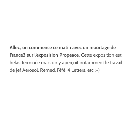
Allez, on commence ce matin avec un reportage de
France3 sur l’exposition Propeace.
Cette exposition est
hélas terminée mais on y aperçoit notamment le travail
de Jef Aerosol, Remed, Féfé, 4 Letters, etc. ;-)