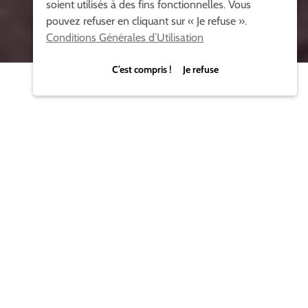
soient utilisés à des fins fonctionnelles. Vous
pouvez refuser en cliquant sur « Je refuse ».
Conditions Générales d’Utilisation
C’est compris ! Je refuse