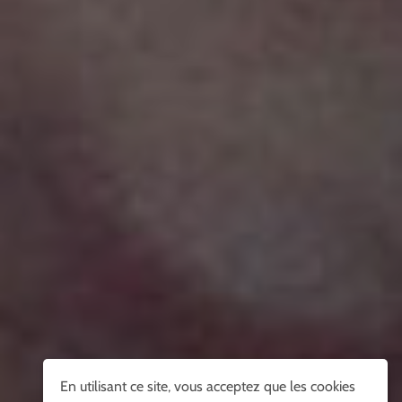
En utilisant ce site, vous acceptez que les cookies