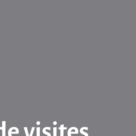
de visites