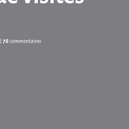
78
commentaires