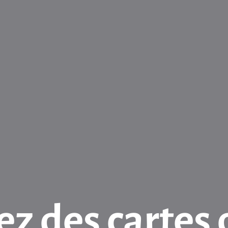
z des cartes 