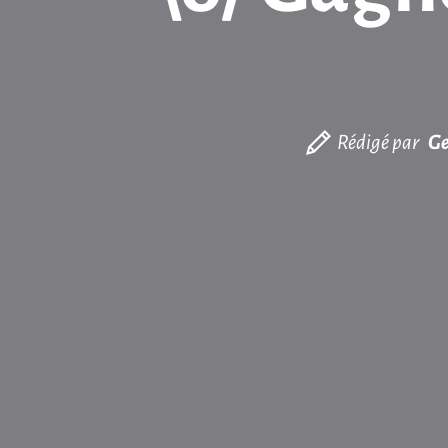
Rédigé par
Ge