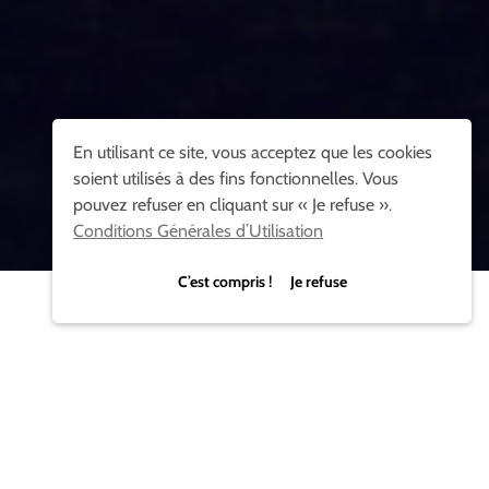
En utilisant ce site, vous acceptez que les cookies
soient utilisés à des fins fonctionnelles. Vous
pouvez refuser en cliquant sur « Je refuse ».
Conditions Générales d’Utilisation
C’est compris ! Je refuse