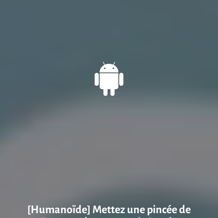
[Humanoïde] Mettez une pincée de