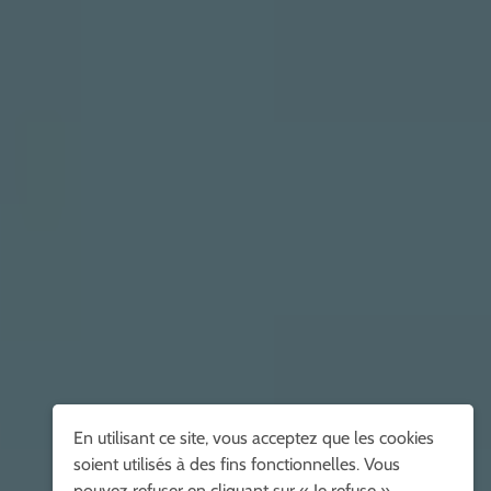
En utilisant ce site, vous acceptez que les cookies
soient utilisés à des fins fonctionnelles. Vous
pouvez refuser en cliquant sur « Je refuse ».