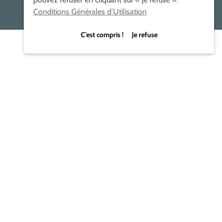
Conditions Générales d’Utilisation
C’est compris ! Je refuse