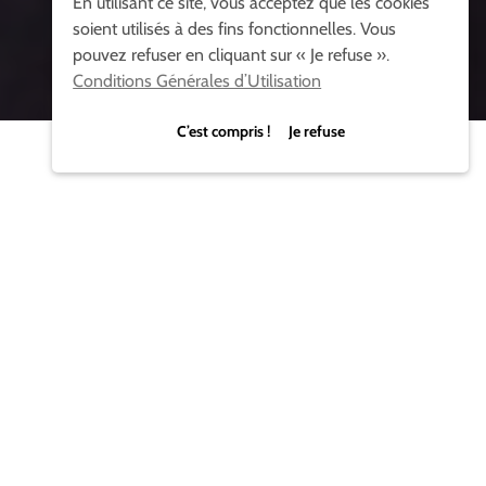
En utilisant ce site, vous acceptez que les cookies
soient utilisés à des fins fonctionnelles. Vous
pouvez refuser en cliquant sur « Je refuse ».
LIRE LA VIDÉO
Conditions Générales d’Utilisation
C’est compris ! Je refuse