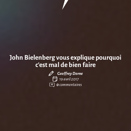
John Bielenberg vous explique pourquoi
c’est mal de bien faire
Geoffrey Dorne
19 avril 2017
0
commentaires