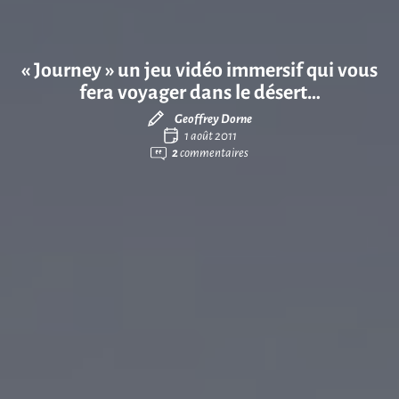
« Journey » un jeu vidéo immersif qui vous
fera voyager dans le désert…
Geoffrey Dorne
1 août 2011
2
commentaires