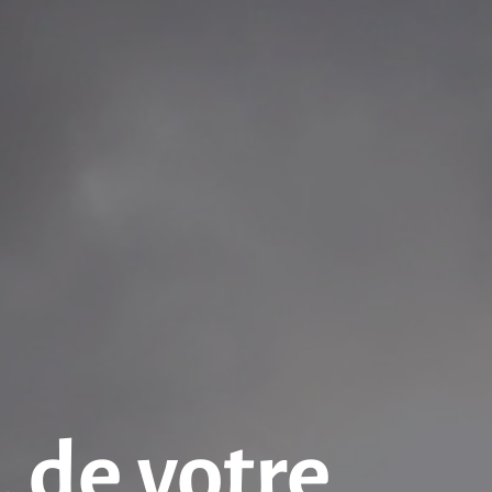
, de votre