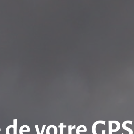
 de votre GPS