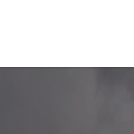
TIVITÉ