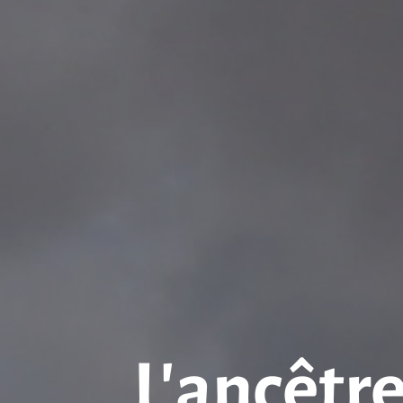
L’ancêtre