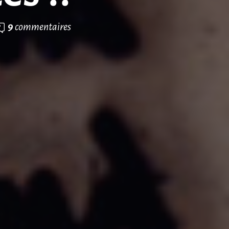
9
commentaires