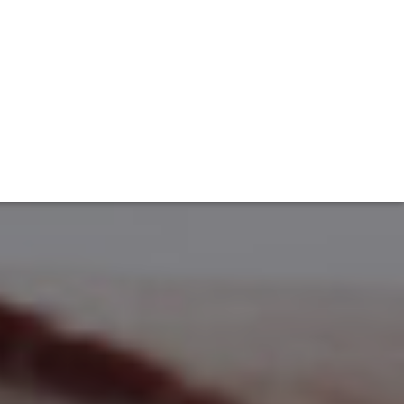
TIVITÉ