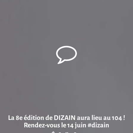
La 8e édition de DIZAIN aura lieu au 104 !
Rendez-vous le 14 juin #dizain