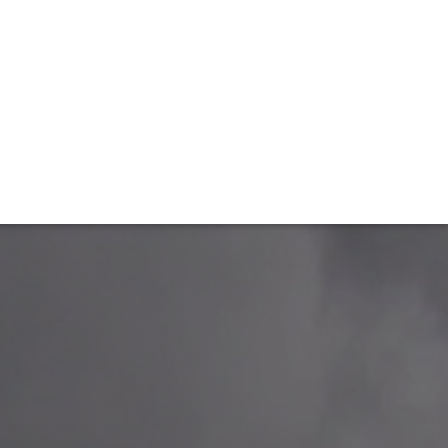
TIVITÉ