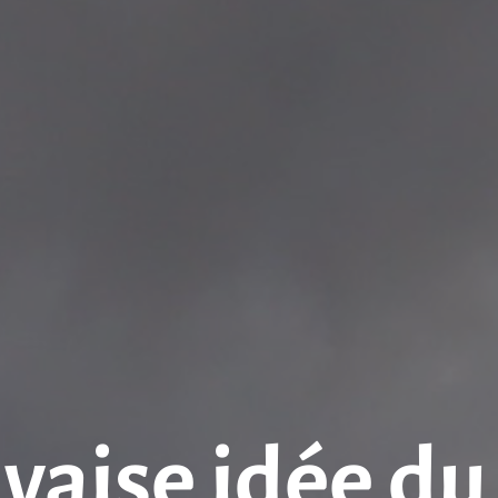
aise idée du