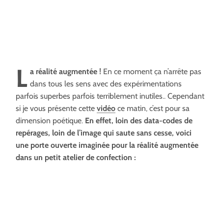
L
a réalité augmentée !
En ce moment ça n’arrête pas
dans tous les sens avec des expérimentations
parfois superbes parfois terriblement inutiles.. Cependant
si je vous présente cette
vidéo
ce matin, c’est pour sa
dimension poétique.
En effet, loin des data-codes de
repérages, loin de l’image qui saute sans cesse, voici
une porte ouverte imaginée pour la réalité augmentée
dans un petit atelier de confection :