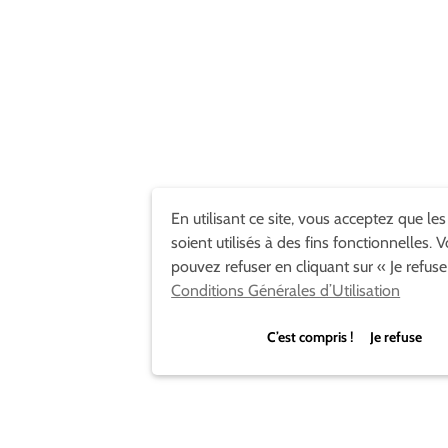
En utilisant ce site, vous acceptez que le
soient utilisés à des fins fonctionnelles. 
pouvez refuser en cliquant sur « Je refuse
Conditions Générales d’Utilisation
C’est compris ! Je refuse