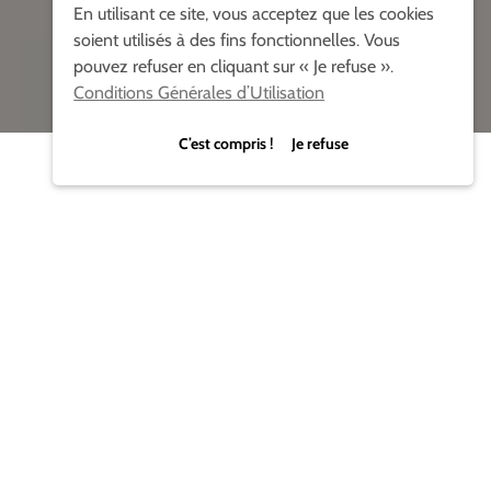
En utilisant ce site, vous acceptez que les cookies
soient utilisés à des fins fonctionnelles. Vous
pouvez refuser en cliquant sur « Je refuse ».
Conditions Générales d’Utilisation
C’est compris ! Je refuse