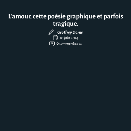
L’amour, cette poésie graphique et parfois
tragique.
Geoffrey Dorne
10 juin 2014
0
commentaires