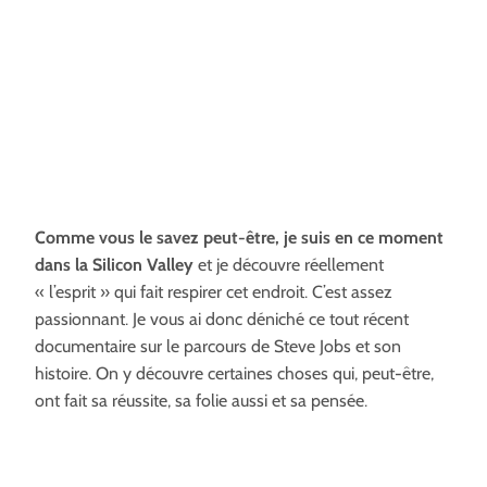
Comme vous le savez peut-être, je suis en ce moment
dans la Silicon Valley
et je découvre réellement
« l’esprit » qui fait respirer cet endroit. C’est assez
passionnant. Je vous ai donc déniché ce tout récent
documentaire sur le parcours de Steve Jobs et son
histoire. On y découvre certaines choses qui, peut-être,
ont fait sa réussite, sa folie aussi et sa pensée.