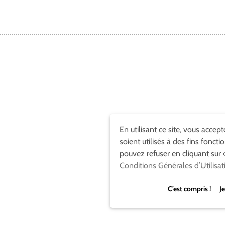
En utilisant ce site, vous accep
soient utilisés à des fins foncti
pouvez refuser en cliquant sur «
Conditions Générales d’Utilisat
C’est compris ! Je