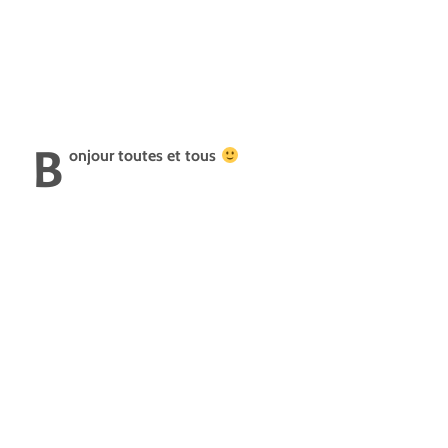
B
onjour toutes et tous