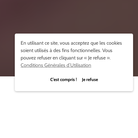
En utilisant ce site, vous acceptez que les cookies
soient utilisés à des fins fonctionnelles. Vous
pouvez refuser en cliquant sur « Je refuse ».
Conditions Générales d’Utilisation
C’est compris ! Je refuse