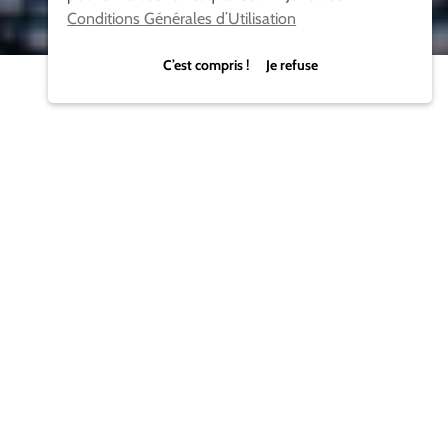
Conditions Générales d’Utilisation
C’est compris ! Je refuse