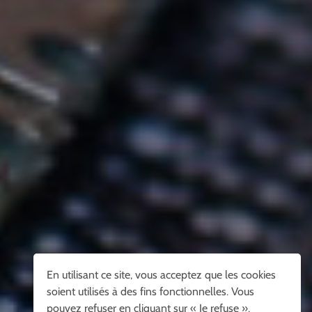
En utilisant ce site, vous acceptez que les cookies
soient utilisés à des fins fonctionnelles. Vous
pouvez refuser en cliquant sur « Je refuse ».