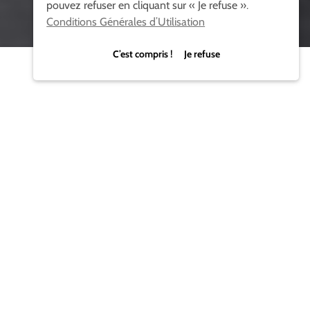
pouvez refuser en cliquant sur « Je refuse ».
Conditions Générales d’Utilisation
C’est compris ! Je refuse