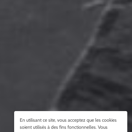
En utilisant ce site, vous acceptez que les cookies
soient utilisés à des fins fonctionnelles. Vous