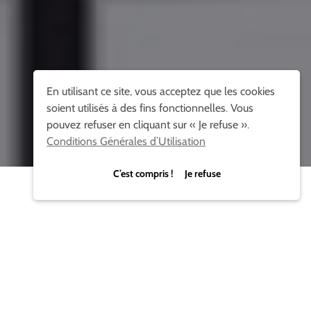
En utilisant ce site, vous acceptez que les cookies
soient utilisés à des fins fonctionnelles. Vous
pouvez refuser en cliquant sur « Je refuse ».
Conditions Générales d’Utilisation
C’est compris ! Je refuse