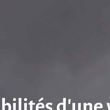
bilités d’une 