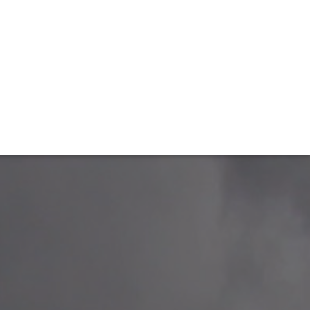
TIVITÉ