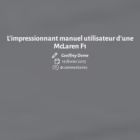
L’impressionnant manuel utilisateur d’une
McLaren F1
Geoffrey Dorne
19 février 2015
0
commentaires