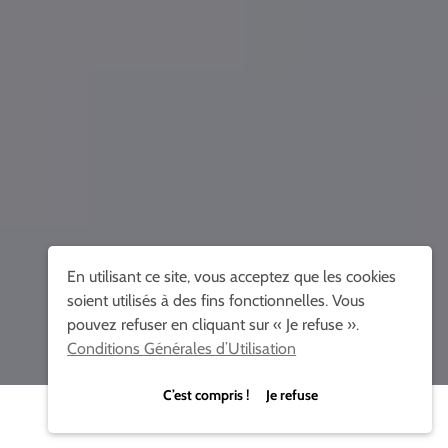
En utilisant ce site, vous acceptez que les cookies
soient utilisés à des fins fonctionnelles. Vous
pouvez refuser en cliquant sur « Je refuse ».
Conditions Générales d’Utilisation
C’est compris ! Je refuse