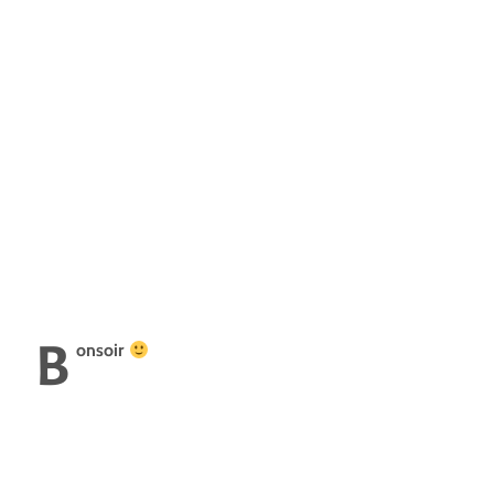
B
onsoir