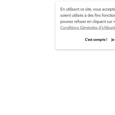
En utilisant ce site, vous accep
soient utilisés à des fins foncti
pouvez refuser en cliquant sur «
Conditions Générales d’Utilisat
C’est compris ! Je