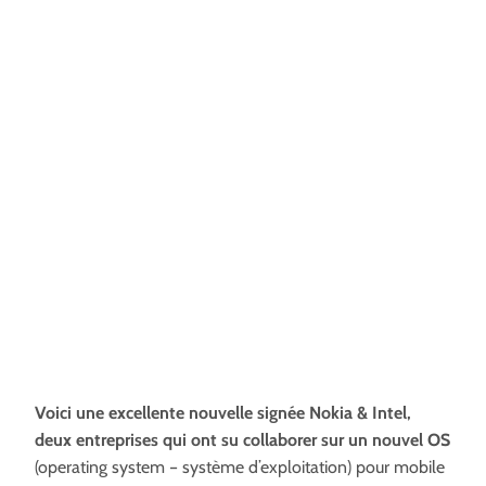
Voici une excellente nouvelle signée Nokia & Intel,
deux entreprises qui ont su collaborer sur un nouvel OS
(operating system – système d’exploitation) pour mobile