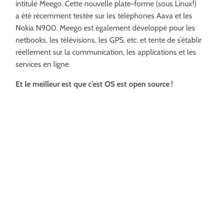
intitulé Meego. Cette nouvelle plate-forme (sous Linux!)
a été récemment testée sur les téléphones Aava et les
Nokia N900. Meego est également développé pour les
netbooks, les télévisions, les GPS, etc. et tente de s’établir
réellement sur la communication, les applications et les
services en ligne.
Et le meilleur est que c’est OS est open source !