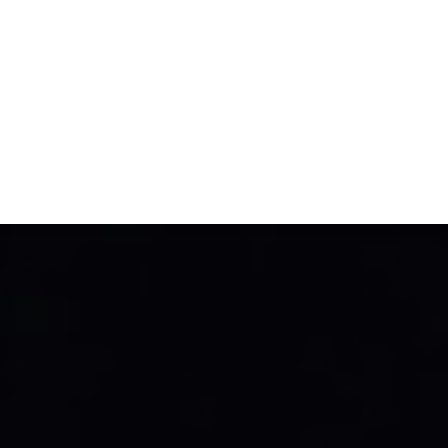
TIVITÉ