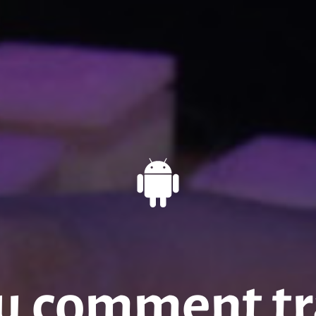
u comment t