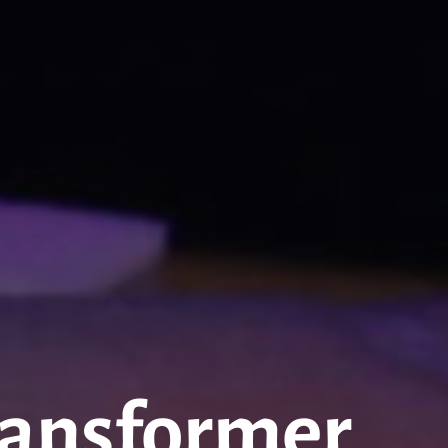
ransformer