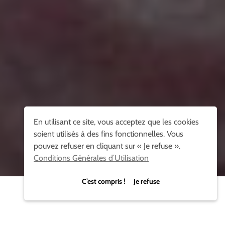
En utilisant ce site, vous acceptez que les cookies
soient utilisés à des fins fonctionnelles. Vous
pouvez refuser en cliquant sur « Je refuse ».
Conditions Générales d’Utilisation
C’est compris ! Je refuse