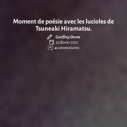
Moment de poésie avec les lucioles de
Tsuneaki Hiramatsu.
Geoffrey Dorne
25 février 2012
4
commentaires