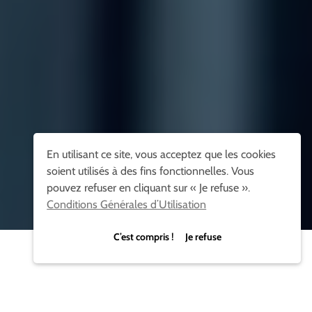
En utilisant ce site, vous acceptez que les cookies
soient utilisés à des fins fonctionnelles. Vous
pouvez refuser en cliquant sur « Je refuse ».
Conditions Générales d’Utilisation
C’est compris ! Je refuse